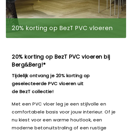
20% korting op BezT PVC vloeren
20% korting op BezT PVC vloeren bij
Berg&Berg!*
Tijdelijk ontvang je 20% korting op
geselecteerde PVC vloeren uit
de BezT collectie!
Met een PVC vloer leg je een stijlvolle en
comfortabele basis voor jouw interieur. Of je
nu kiest voor een warme houtlook, een
moderne betonuitstraling of een rustige