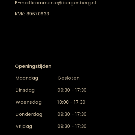
E-mail
krommenie@bergenberg.nl
KVK: 89670833
Openingstijden
Maandag
Gesloten
Dinsdag
09:30 - 17:30
Woensdag
10:00 - 17:30
Donderdag
09:30 - 17:30
Vrijdag
09:30 - 17:30