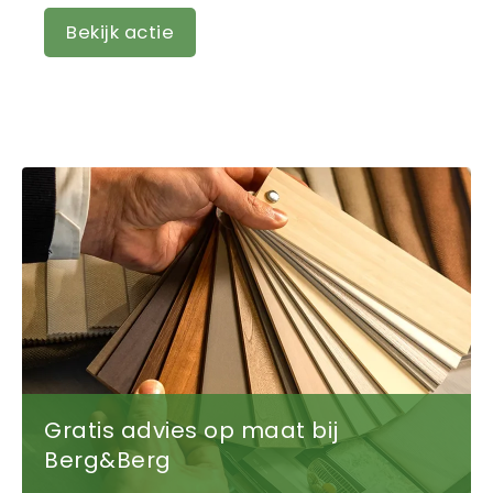
Bekijk actie
Gratis advies op maat bij
Berg&Berg