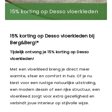
15% korting op Desso vloerkleden
15% korting op Desso vloerkleden bij
Berg&Berg!*
Tijdelijk ontvang je 15% korting op Desso
vloerkleden!
Met een vloerkleed breng je direct meer
warmte, sfeer en comfort in huis. Of je nu
kiest voor een rustige natuurlijke uitstraling,
een modern dessin of een rijke structuur, een
vloerkleed zorgt voor extra gezelligheid en
verbindt jouw interieur op stijlvolle wijze.