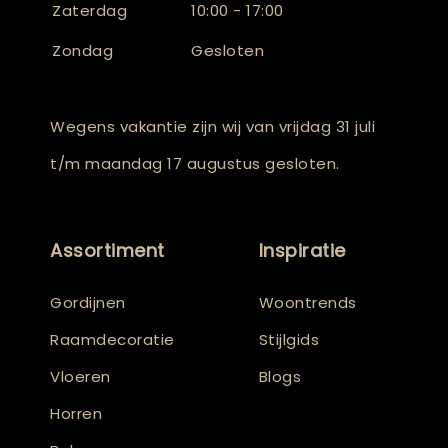
Zaterdag
10:00 - 17:00
Zondag
Gesloten
Wegens vakantie zijn wij van vrijdag 31 juli
t/m maandag 17 augustus gesloten.
Assortiment
Inspiratie
Gordijnen
Woontrends
Raamdecoratie
Stijlgids
Vloeren
Blogs
Horren