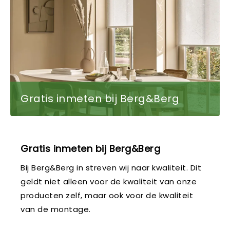
Gratis inmeten bij Berg&Berg
Gratis inmeten bij Berg&Berg
Bij Berg&Berg in streven wij naar kwaliteit. Dit
geldt niet alleen voor de kwaliteit van onze
producten zelf, maar ook voor de kwaliteit
van de montage.