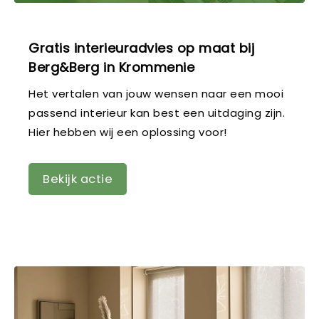
Gratis interieuradvies op maat bij
Berg&Berg in Krommenie
Het vertalen van jouw wensen naar een mooi
passend interieur kan best een uitdaging zijn.
Hier hebben wij een oplossing voor!
Bekijk actie