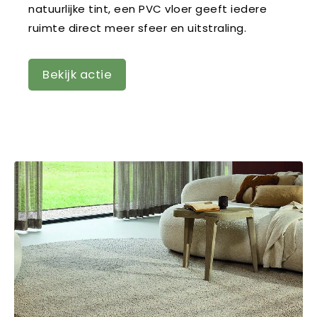
natuurlijke tint, een PVC vloer geeft iedere
ruimte direct meer sfeer en uitstraling.
Bekijk actie