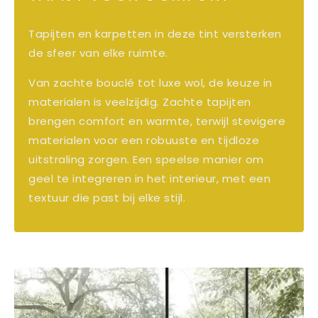
Tapijten en karpetten in deze tint versterken
de sfeer van elke ruimte.
Van zachte bouclé tot luxe wol, de keuze in
materialen is veelzijdig. Zachte tapijten
brengen comfort en warmte, terwijl stevigere
materialen voor een robuuste en tijdloze
uitstraling zorgen. Een speelse manier om
geel te integreren in het interieur, met een
textuur die past bij elke stijl.