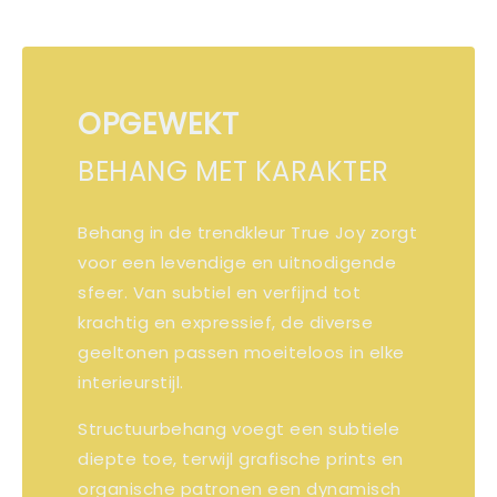
OPGEWEKT
BEHANG MET KARAKTER
Behang in de trendkleur True Joy zorgt
voor een levendige en uitnodigende
sfeer. Van subtiel en verfijnd tot
krachtig en expressief, de diverse
geeltonen passen moeiteloos in elke
interieurstijl.
Structuurbehang voegt een subtiele
diepte toe, terwijl grafische prints en
organische patronen een dynamisch