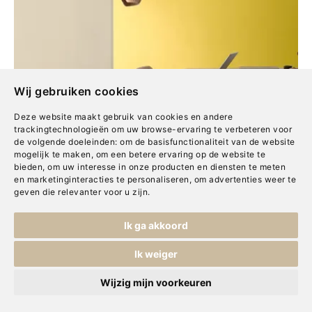
Wij gebruiken cookies
Deze website maakt gebruik van cookies en andere
trackingtechnologieën om uw browse-ervaring te verbeteren voor
de volgende doeleinden:
om de basisfunctionaliteit van de website
mogelijk te maken
,
om een betere ervaring op de website te
bieden
,
om uw interesse in onze producten en diensten te meten
en marketinginteracties te personaliseren
,
om advertenties weer te
geven die relevanter voor u zijn
.
Ik ga akkoord
Ik weiger
Wijzig mijn voorkeuren