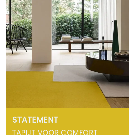
STATEMENT
TAPIJT VOOR COMFORT