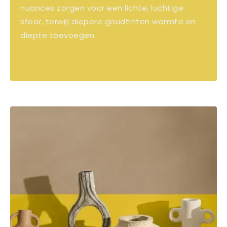
nuances zorgen voor een lichte, luchtige
sfeer, terwijl diepere goudtinten warmte en
diepte toevoegen.
.