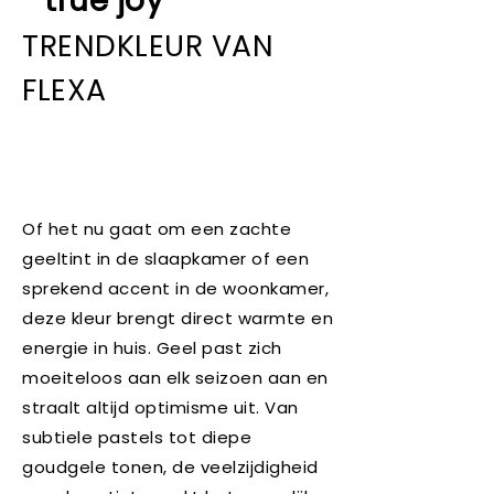
true joy
TRENDKLEUR VAN
FLEXA
Of het nu gaat om een zachte
geeltint in de slaapkamer of een
sprekend accent in de woonkamer,
deze kleur brengt direct warmte en
energie in huis. Geel past zich
moeiteloos aan elk seizoen aan en
straalt altijd optimisme uit. Van
subtiele pastels tot diepe
goudgele tonen, de veelzijdigheid