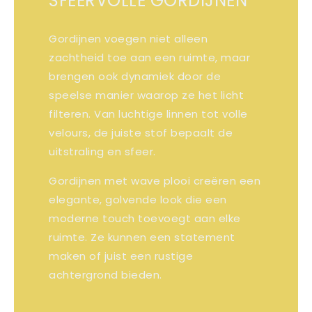
SFEERVOLLE GORDIJNEN
Gordijnen voegen niet alleen
zachtheid toe aan een ruimte, maar
brengen ook dynamiek door de
speelse manier waarop ze het licht
filteren. Van luchtige linnen tot volle
velours, de juiste stof bepaalt de
uitstraling en sfeer.
Gordijnen met wave plooi creëren een
elegante, golvende look die een
moderne touch toevoegt aan elke
ruimte. Ze kunnen een statement
maken of juist een rustige
achtergrond bieden.