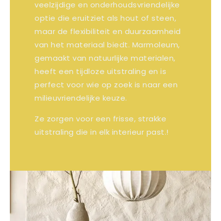
veelzijdige en onderhoudsvriendelijke
optie die eruitziet als hout of steen,
maar de flexibiliteit en duurzaamheid
van het materiaal biedt. Marmoleum,
gemaakt van natuurlijke materialen,
heeft een tijdloze uitstraling en is
perfect voor wie op zoek is naar een
milieuvriendelijke keuze.
Ze zorgen voor een frisse, strakke
uitstraling die in elk interieur past.!