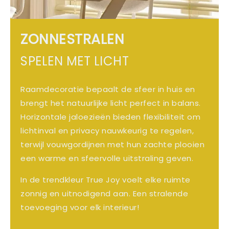
ZONNESTRALEN
SPELEN MET LICHT
Raamdecoratie bepaalt de sfeer in huis en
brengt het natuurlijke licht perfect in balans.
Horizontale jaloezieën bieden flexibiliteit om
lichtinval en privacy nauwkeurig te regelen,
terwijl vouwgordijnen met hun zachte plooien
een warme en sfeervolle uitstraling geven.
In de trendkleur True Joy voelt elke ruimte
zonnig en uitnodigend aan. Een stralende
toevoeging voor elk interieur!