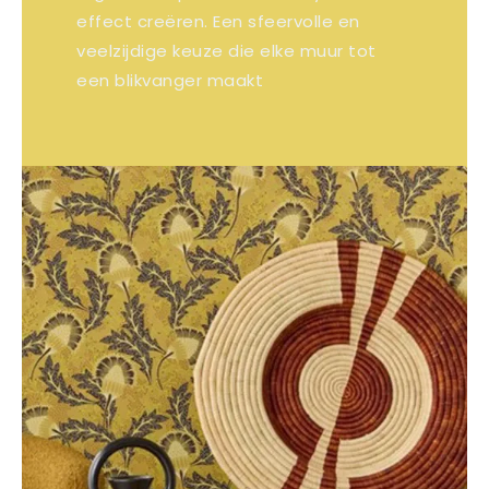
effect creëren. Een sfeervolle en
veelzijdige keuze die elke muur tot
een blikvanger maakt