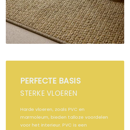
PERFECTE BASIS
STERKE VLOEREN
Harde vloeren, zoals PVC en
marmoleum, bieden talloze voordelen
voor het interieur. PVC is een