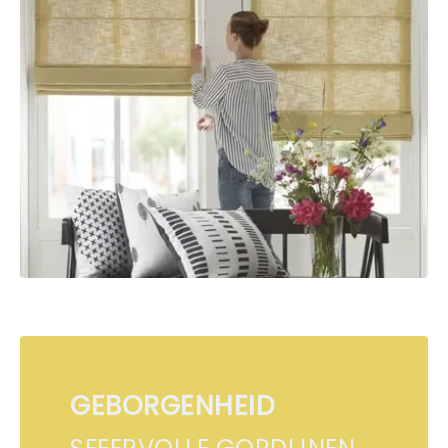
GEBORGENHEID