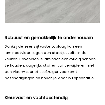
Robuust en gemakkelijk te onderhouden
Dankzij de zeer slijtvaste toplaag kan een
laminaatvloer tegen een stootje, zelfs in de
keuken. Bovendien is laminaat eenvoudig schoon
te houden: dagelijks stof en vuil verwijderen met
een vloerwisser of stofzuiger voorkomt
beschadigingen en houdt je vloer in topconditie.
Kleurvast en vochtbestendig