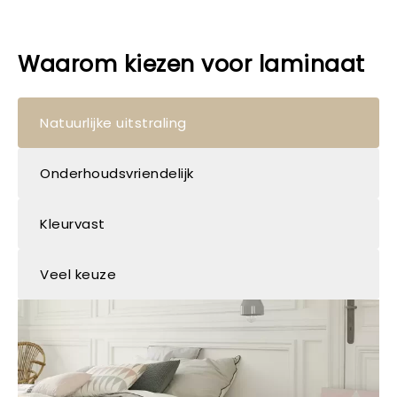
Waarom kiezen voor laminaat
Natuurlijke uitstraling
Onderhoudsvriendelijk
Kleurvast
Veel keuze