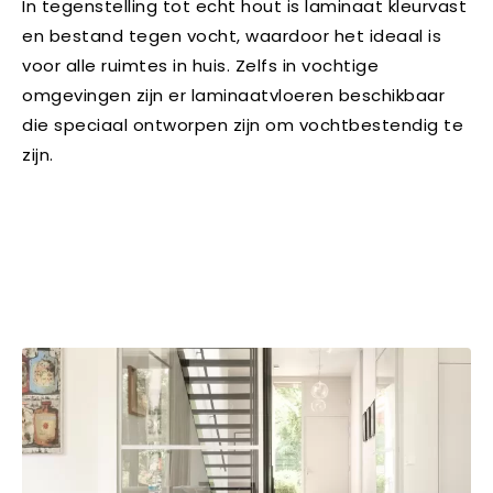
In tegenstelling tot echt hout is laminaat kleurvast
en bestand tegen vocht, waardoor het ideaal is
voor alle ruimtes in huis. Zelfs in vochtige
omgevingen zijn er laminaatvloeren beschikbaar
die speciaal ontworpen zijn om vochtbestendig te
zijn.