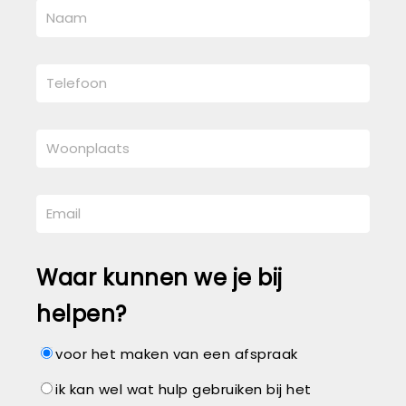
Waar kunnen we je bij
helpen?
voor het maken van een afspraak
ik kan wel wat hulp gebruiken bij het