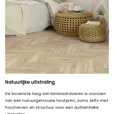
Natuurlijke uitstraling
De bovenste laag van laminaatvloeren is voorzien
van een natuurgetrouwe houtprint, soms zelfs met
houtnerven en structuur voor een authentieke