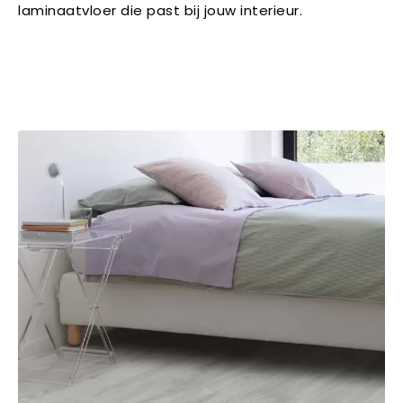
laminaatvloer die past bij jouw interieur.