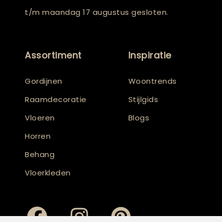
t/m maandag 17 augustus gesloten.
Assortiment
Inspiratie
Gordijnen
Woontrends
Raamdecoratie
Stijlgids
Vloeren
Blogs
Horren
Behang
Vloerkleden