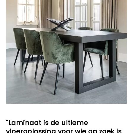
"Laminaat is de ultieme
vloeroplossing voor wie op zoek is