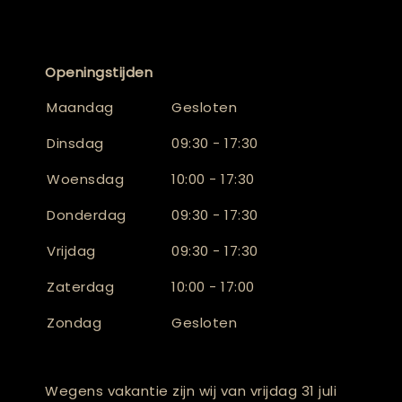
Openingstijden
Maandag
Gesloten
Dinsdag
09:30 - 17:30
Woensdag
10:00 - 17:30
Donderdag
09:30 - 17:30
Vrijdag
09:30 - 17:30
Zaterdag
10:00 - 17:00
Zondag
Gesloten
Wegens vakantie zijn wij van vrijdag 31 juli