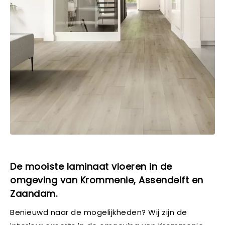
De mooiste laminaat vloeren in de
omgeving van Krommenie, Assendelft en
Zaandam.
Benieuwd naar de mogelijkheden? Wij zijn de