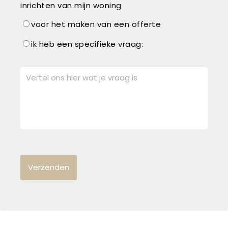
inrichten van mijn woning
voor het maken van een offerte
ik heb een specifieke vraag: