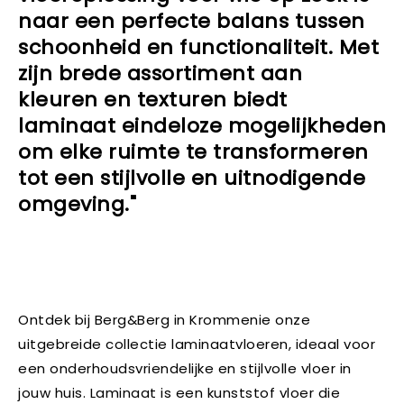
naar een perfecte balans tussen
schoonheid en functionaliteit. Met
zijn brede assortiment aan
kleuren en texturen biedt
laminaat eindeloze mogelijkheden
om elke ruimte te transformeren
tot een stijlvolle en uitnodigende
omgeving."
Ontdek bij Berg&Berg in Krommenie onze
uitgebreide collectie laminaatvloeren, ideaal voor
een onderhoudsvriendelijke en stijlvolle vloer in
jouw huis. Laminaat is een kunststof vloer die