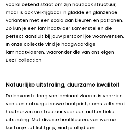
vooral bekend staat om zijn houtlook structuur,
maar is ook verkrijgbaar in gladde en glanzende
varianten met een scala aan kleuren en patronen.
Zo kun je een laminaatvloer samenstellen die
perfect aansluit bij jouw persoonlijke woonwensen.
In onze collectie vind je hoogwaardige
laminaatvloeren, waaronder die van ons eigen
BezT collection.
Natuurlijke uitstraling, duurzame kwaliteit
De bovenste laag van laminaatvloeren is voorzien
van een natuurgetrouwe houtprint, soms zelfs met
houtnerven en structuur voor een authentieke
uitstraling. Met diverse houtkleuren, van warme
kastanje tot lichtgrijs, vind je altijd een