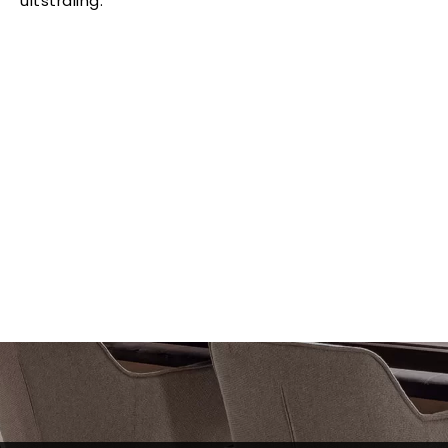
uitstraling.