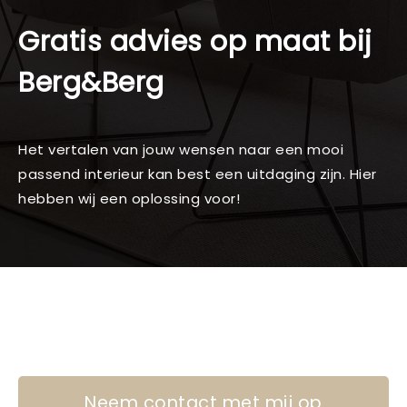
Gratis advies op maat bij
Berg&Berg
Het vertalen van jouw wensen naar een mooi
passend interieur kan best een uitdaging zijn. Hier
hebben wij een oplossing voor!
Neem contact met mij op