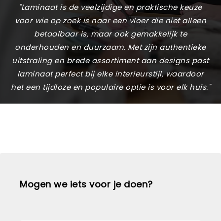
"Laminaat is de veelzijdige en praktische keuze
voor wie op zoek is naar een vloer die niet alleen
betaalbaar is, maar ook gemakkelijk te
onderhouden en duurzaam. Met zijn authentieke
uitstraling en brede assortiment aan designs past
laminaat perfect bij elke interieurstijl, waardoor
het een tijdloze en populaire optie is voor elk huis."
Mogen we iets voor je doen?