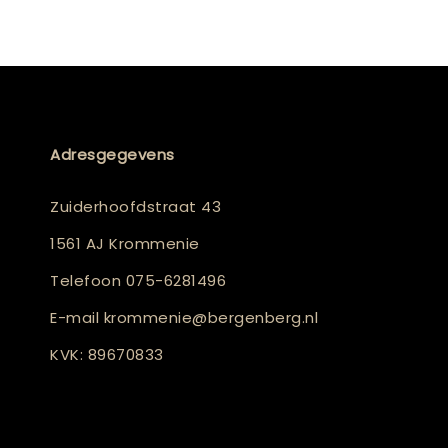
Adresgegevens
Zuiderhoofdstraat 43
1561 AJ Krommenie
Telefoon
075-6281496
E-mail
krommenie@bergenberg.nl
KVK: 89670833