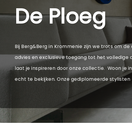
De Ploeg
Bij Berg&Berg in Krommenie zijn we trots om de of
advies en exclusieve toegang tot het volledig
laat je inspireren door onze collectie. Woon je
echt te bekijken. Onze gediplomeerde stylisten 