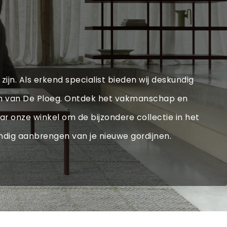
zijn. Als erkend specialist bieden wij deskundig
ten van De Ploeg. Ontdek het vakmanschap en
r onze winkel om de bijzondere collectie in het
ndig aanbrengen van je nieuwe gordijnen.