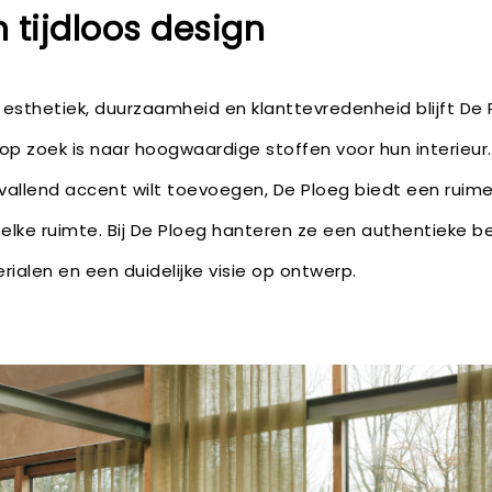
tijdloos design
 esthetiek, duurzaamheid en klanttevredenheid blijft De
op zoek is naar hoogwaardige stoffen voor hun interieur.
pvallend accent wilt toevoegen, De Ploeg biedt een ruime 
 elke ruimte. Bij De Ploeg hanteren ze een authentieke b
rialen en een duidelijke visie op ontwerp.