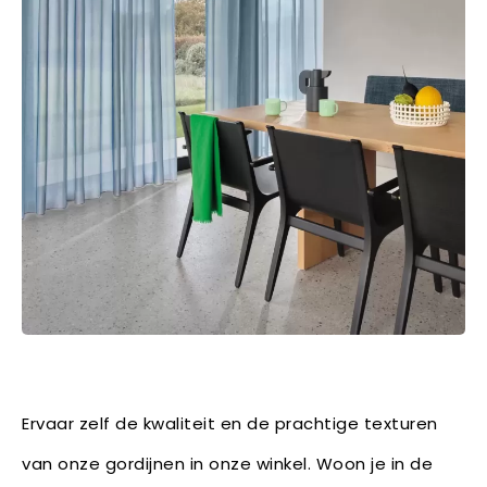
Ervaar zelf de kwaliteit en de prachtige texturen
van onze gordijnen in onze winkel. Woon je in de