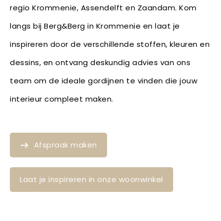
regio Krommenie, Assendelft en Zaandam. Kom
langs bij Berg&Berg in Krommenie en laat je
inspireren door de verschillende stoffen, kleuren en
dessins, en ontvang deskundig advies van ons
team om de ideale gordijnen te vinden die jouw
interieur compleet maken.
Afspraak maken
Laat je inspireren in onze woonwinkel