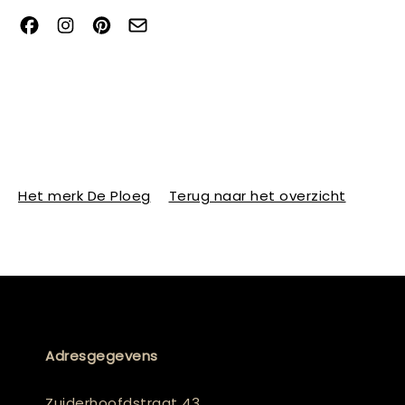
Het merk De Ploeg
Terug naar het overzicht
Adresgegevens
Zuiderhoofdstraat 43