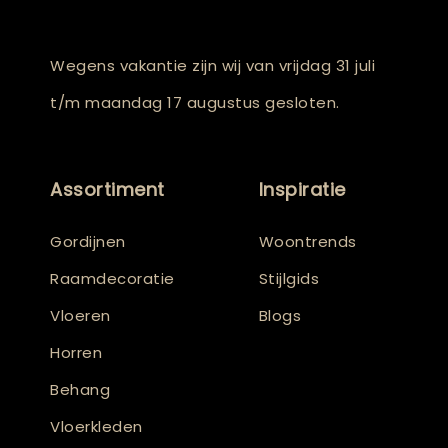
Wegens vakantie zijn wij van vrijdag 31 juli
t/m maandag 17 augustus gesloten.
Assortiment
Inspiratie
Gordijnen
Woontrends
Raamdecoratie
Stijlgids
Vloeren
Blogs
Horren
Behang
Vloerkleden