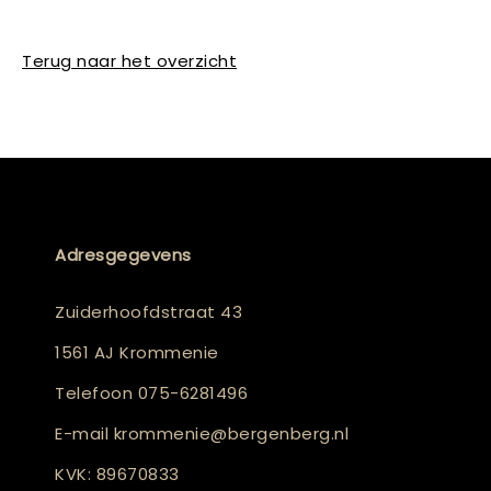
Terug naar het overzicht
Adresgegevens
Zuiderhoofdstraat 43
1561 AJ Krommenie
Telefoon
075-6281496
E-mail
krommenie@bergenberg.nl
KVK: 89670833