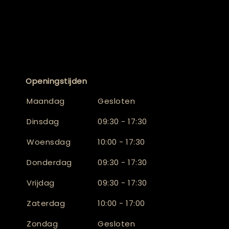
Openingstijden
Maandag
Gesloten
Dinsdag
09:30 - 17:30
Woensdag
10:00 - 17:30
Donderdag
09:30 - 17:30
Vrijdag
09:30 - 17:30
Zaterdag
10:00 - 17:00
Zondag
Gesloten