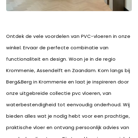
Ontdek de vele voordelen van PVC-vloeren in onze
winkel. Ervaar de perfecte combinatie van
functionaliteit en design. Woon je in de regio
Krommenie, Assendelft en Zaandam. Kom langs bij
Berg&Berg in Krommenie en laat je inspireren door
onze uitgebreide collectie pvc vloeren, van
waterbestendigheid tot eenvoudig onderhoud. Wij
bieden alles wat je nodig hebt voor een prachtige,
praktische vloer en ontvang persoonlijk advies van