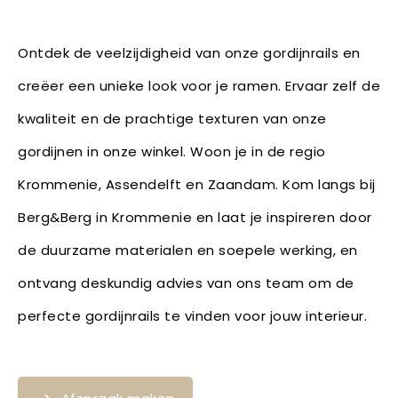
Ontdek de veelzijdigheid van onze gordijnrails en
creëer een unieke look voor je ramen. Ervaar zelf de
kwaliteit en de prachtige texturen van onze
gordijnen in onze winkel. Woon je in de regio
Krommenie, Assendelft en Zaandam. Kom langs bij
Berg&Berg in Krommenie en laat je inspireren door
de duurzame materialen en soepele werking, en
ontvang deskundig advies van ons team om de
perfecte gordijnrails te vinden voor jouw interieur.