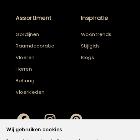
Assortiment
Inspiratie
Gordijnen
Woontrends
Raamdecoratie
Stijlgids
Vloeren
Blogs
Horren
Behang
Vloerkleden
Wij gebruiken cookies