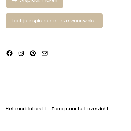
Afspraak maken
Laat je inspireren in onze woonwinkel
Het merk Interstil
Terug naar het overzicht