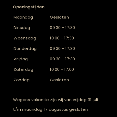
Openingstijden
Maandag
Gesloten
Dinsdag
09:30 - 17:30
Woensdag
10:00 - 17:30
Donderdag
09:30 - 17:30
Vrijdag
09:30 - 17:30
Zaterdag
10:00 - 17:00
Zondag
Gesloten
Wegens vakantie zijn wij van vrijdag 31 juli
t/m maandag 17 augustus gesloten.