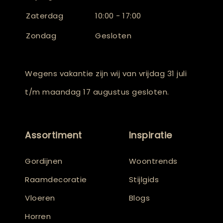
Zaterdag
10:00 - 17:00
Zondag
Gesloten
Wegens vakantie zijn wij van vrijdag 31 juli
t/m maandag 17 augustus gesloten.
Assortiment
Inspiratie
Gordijnen
Woontrends
Raamdecoratie
Stijlgids
Vloeren
Blogs
Horren