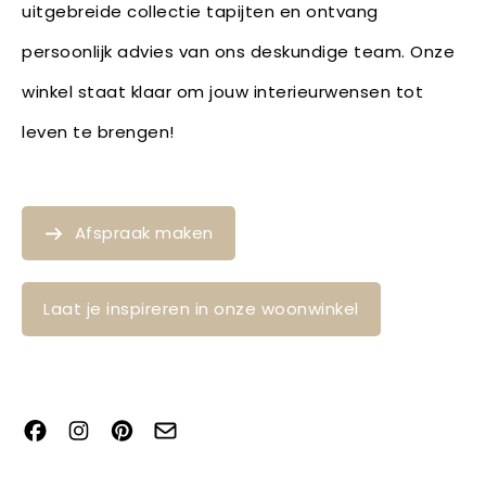
uitgebreide collectie tapijten en ontvang
persoonlijk advies van ons deskundige team. Onze
winkel staat klaar om jouw interieurwensen tot
leven te brengen!
Afspraak maken
Laat je inspireren in onze woonwinkel