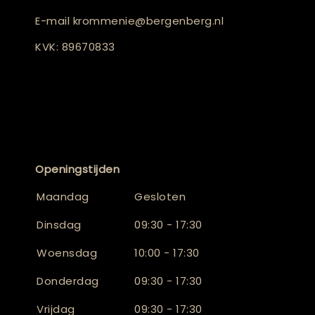
E-mail
krommenie@bergenberg.nl
KVK: 89670833
Openingstijden
Maandag
Gesloten
Dinsdag
09:30 - 17:30
Woensdag
10:00 - 17:30
Donderdag
09:30 - 17:30
Vrijdag
09:30 - 17:30