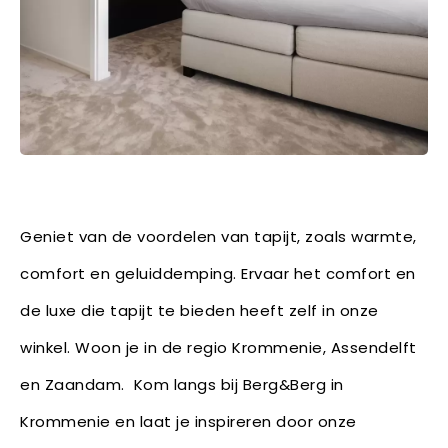
Geniet van de voordelen van tapijt, zoals warmte,
comfort en geluiddemping. Ervaar het comfort en
de luxe die tapijt te bieden heeft zelf in onze
winkel. Woon je in de regio Krommenie, Assendelft
en Zaandam. Kom langs bij Berg&Berg in
Krommenie en laat je inspireren door onze