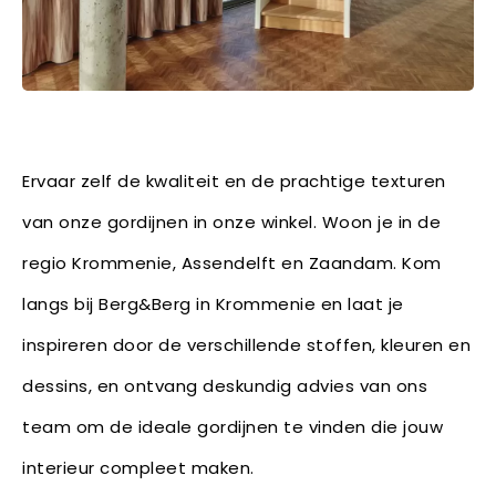
Ervaar zelf de kwaliteit en de prachtige texturen
van onze gordijnen in onze winkel. Woon je in de
regio Krommenie, Assendelft en Zaandam. Kom
langs bij Berg&Berg in Krommenie en laat je
inspireren door de verschillende stoffen, kleuren en
dessins, en ontvang deskundig advies van ons
team om de ideale gordijnen te vinden die jouw
interieur compleet maken.