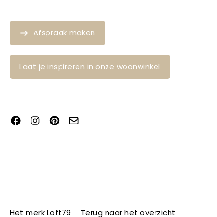
Afspraak maken
Laat je inspireren in onze woonwinkel
Het merk Loft79
Terug naar het overzicht