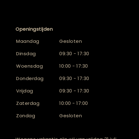
Openingstijden
Maandag
Gesloten
Dinsdag
09:30 - 17:30
Woensdag
10:00 - 17:30
Donderdag
09:30 - 17:30
Vrijdag
09:30 - 17:30
Zaterdag
10:00 - 17:00
Zondag
Gesloten