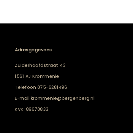
Adresgegevens
Zuiderhoofdstraat 43
1561 AJ Krommenie
Telefoon
075-6281496
E-mail
krommenie@bergenberg.nl
KVK: 89670833