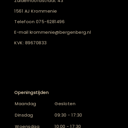
Zuiderhoofdstraat 43
1561 AJ Krommenie
Telefoon
075-6281496
E-mail
krommenie@bergenberg.nl
KVK: 89670833
Openingstijden
Maandag
Gesloten
Dinsdag
09:30 - 17:30
Woensdag
10:00 - 17:30