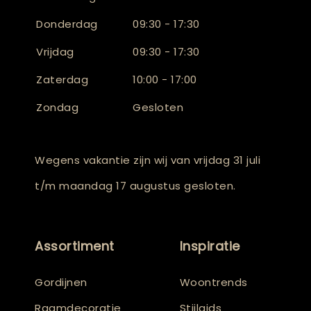
Donderdag
09:30 - 17:30
Vrijdag
09:30 - 17:30
Zaterdag
10:00 - 17:00
Zondag
Gesloten
Wegens vakantie zijn wij van vrijdag 31 juli
t/m maandag 17 augustus gesloten.
Assortiment
Inspiratie
Gordijnen
Woontrends
Raamdecoratie
Stijlgids