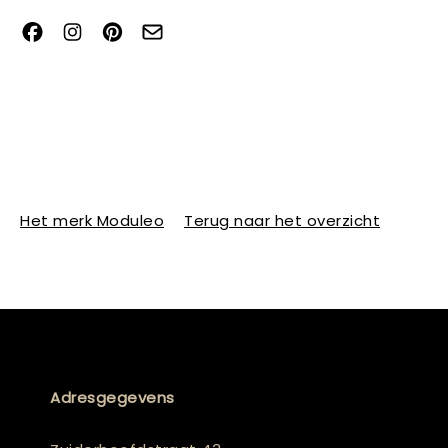
Het merk Moduleo
Terug naar het overzicht
Adresgegevens