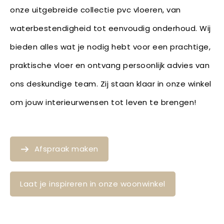
onze uitgebreide collectie pvc vloeren, van
waterbestendigheid tot eenvoudig onderhoud. Wij
bieden alles wat je nodig hebt voor een prachtige,
praktische vloer en ontvang persoonlijk advies van
ons deskundige team. Zij staan klaar in onze winkel
om jouw interieurwensen tot leven te brengen!
Afspraak maken
Laat je inspireren in onze woonwinkel