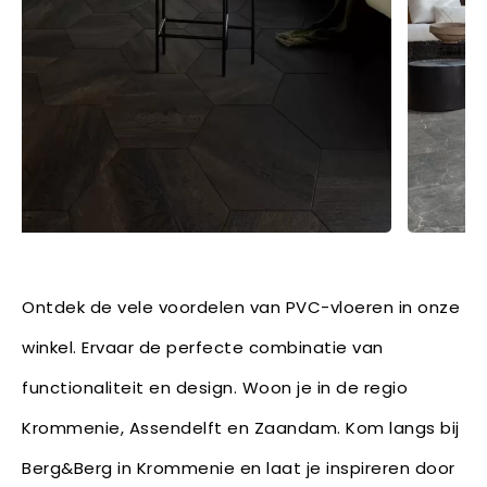
Ontdek de vele voordelen van PVC-vloeren in onze
winkel. Ervaar de perfecte combinatie van
functionaliteit en design. Woon je in de regio
Krommenie, Assendelft en Zaandam. Kom langs bij
Berg&Berg in Krommenie en laat je inspireren door