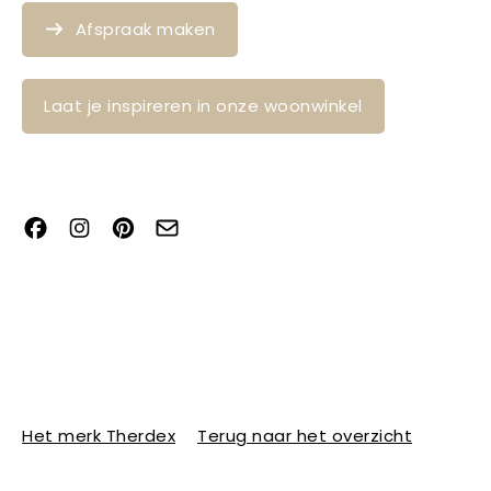
Afspraak maken
Laat je inspireren in onze woonwinkel
Het merk Therdex
Terug naar het overzicht