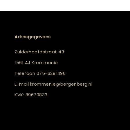
Adresgegevens
Zuiderhoofdstraat 43
1561 AJ Krommenie
Telefoon
075-6281496
E-mail
krommenie@bergenberg.nl
KVK: 89670833