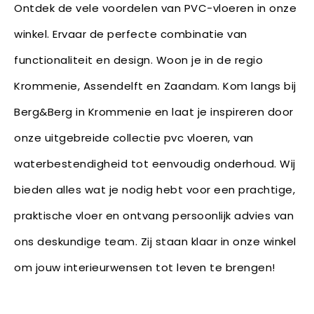
Ontdek de vele voordelen van PVC-vloeren in onze
winkel. Ervaar de perfecte combinatie van
functionaliteit en design. Woon je in de regio
Krommenie, Assendelft en Zaandam. Kom langs bij
Berg&Berg in Krommenie en laat je inspireren door
onze uitgebreide collectie pvc vloeren, van
waterbestendigheid tot eenvoudig onderhoud. Wij
bieden alles wat je nodig hebt voor een prachtige,
praktische vloer en ontvang persoonlijk advies van
ons deskundige team. Zij staan klaar in onze winkel
om jouw interieurwensen tot leven te brengen!