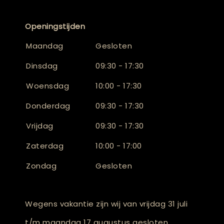
Openingstijden
Maandag
Gesloten
Dinsdag
09:30 - 17:30
Woensdag
10:00 - 17:30
Donderdag
09:30 - 17:30
Vrijdag
09:30 - 17:30
Zaterdag
10:00 - 17:00
Zondag
Gesloten
Wegens vakantie zijn wij van vrijdag 31 juli
t/m maandag 17 augustus gesloten.