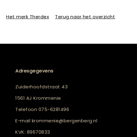
Het merk Therdex
Terug naar het overzicht
Adresgegevens
Zuiderhoofdstraat 43
1561 AJ Krommenie
Telefoon
075-6281496
E-mail
krommenie@bergenberg.nl
KVK: 89670833