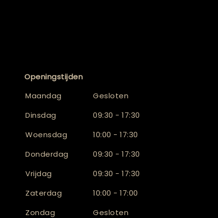
Openingstijden
Maandag
Gesloten
Dinsdag
09:30 - 17:30
Woensdag
10:00 - 17:30
Donderdag
09:30 - 17:30
Vrijdag
09:30 - 17:30
Zaterdag
10:00 - 17:00
Zondag
Gesloten