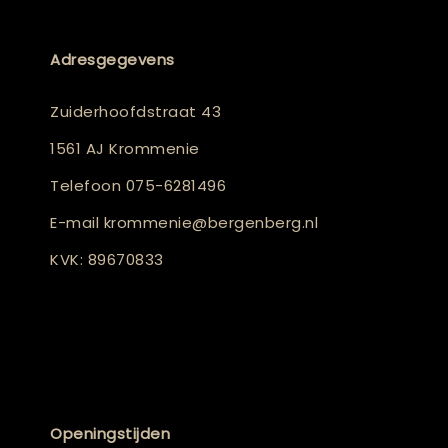
Adresgegevens
Zuiderhoofdstraat 43
1561 AJ Krommenie
Telefoon
075-6281496
E-mail
krommenie@bergenberg.nl
KVK: 89670833
Openingstijden