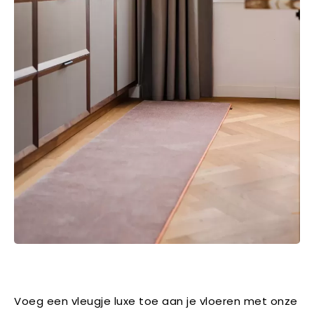
Voeg een vleugje luxe toe aan je vloeren met onze