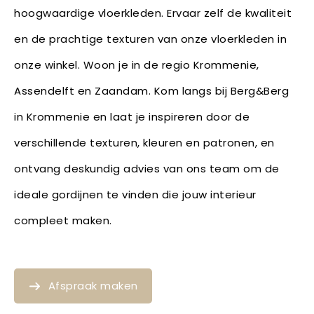
hoogwaardige vloerkleden. Ervaar zelf de kwaliteit
en de prachtige texturen van onze vloerkleden in
onze winkel. Woon je in de regio Krommenie,
Assendelft en Zaandam. Kom langs bij Berg&Berg
in Krommenie en laat je inspireren door de
verschillende texturen, kleuren en patronen, en
ontvang deskundig advies van ons team om de
ideale gordijnen te vinden die jouw interieur
compleet maken.
Afspraak maken