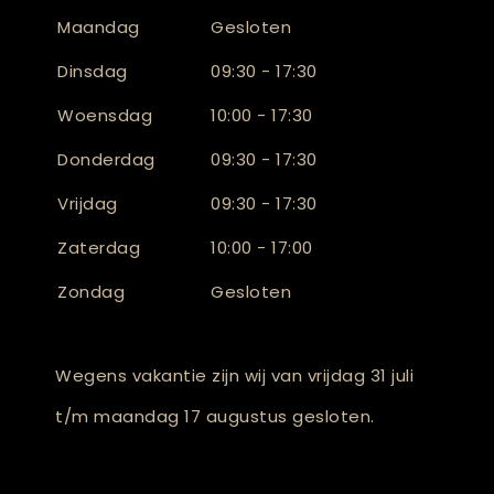
Maandag
Gesloten
Dinsdag
09:30 - 17:30
Woensdag
10:00 - 17:30
Donderdag
09:30 - 17:30
Vrijdag
09:30 - 17:30
Zaterdag
10:00 - 17:00
Zondag
Gesloten
Wegens vakantie zijn wij van vrijdag 31 juli
t/m maandag 17 augustus gesloten.