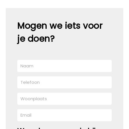
Mogen we iets voor
je doen?