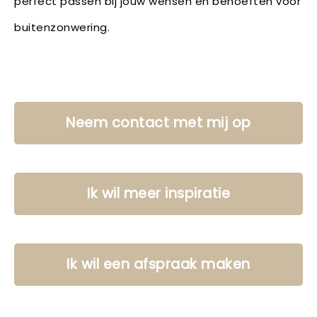
perfect passen bij jouw wensen en behoeften voor
buitenzonwering.
Neem contact met mij op
Ik wil meer inspiratie
Ik wil een afspraak maken