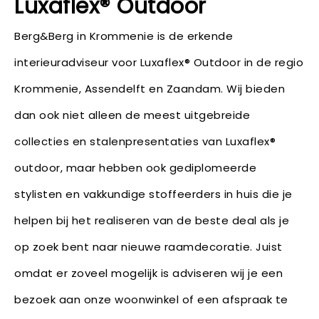
Luxaflex® Outdoor
Berg&Berg in Krommenie is de erkende
interieuradviseur voor Luxaflex® Outdoor in de regio
Krommenie, Assendelft en Zaandam. Wij bieden
dan ook niet alleen de meest uitgebreide
collecties en stalenpresentaties van Luxaflex®
outdoor, maar hebben ook gediplomeerde
stylisten en vakkundige stoffeerders in huis die je
helpen bij het realiseren van de beste deal als je
op zoek bent naar nieuwe raamdecoratie. Juist
omdat er zoveel mogelijk is adviseren wij je een
bezoek aan onze woonwinkel of een afspraak te