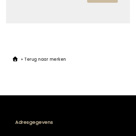
»
Terug naar merken
Adresgegevens