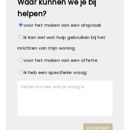
Waar kunnen we je bij
helpen?
voor het maken van een afspraak
ik kan wel wat hulp gebruiken bij het
inrichten van mijn woning
voor het maken van een offerte
ik heb een specifieke vraag: