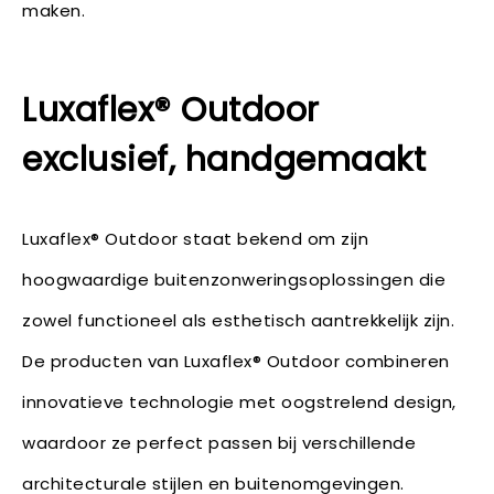
maken.
Luxaflex® Outdoor
exclusief, handgemaakt
Luxaflex® Outdoor staat bekend om zijn
hoogwaardige buitenzonweringsoplossingen die
zowel functioneel als esthetisch aantrekkelijk zijn.
De producten van Luxaflex® Outdoor combineren
innovatieve technologie met oogstrelend design,
waardoor ze perfect passen bij verschillende
architecturale stijlen en buitenomgevingen.