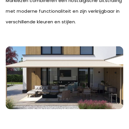
Markiezen combineren een nostalgische uitstraling
met moderne functionaliteit en zijn verkrijgbaar in
verschillende kleuren en stijlen.