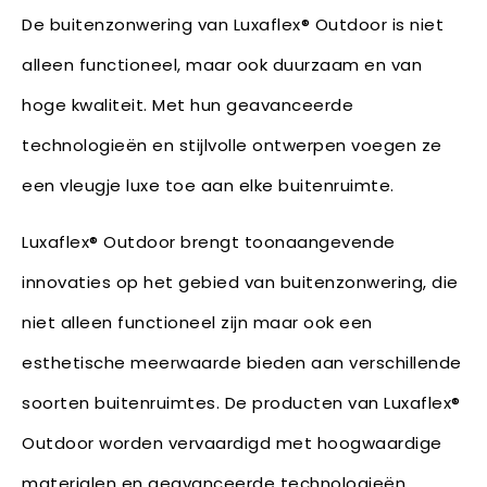
De buitenzonwering van Luxaflex® Outdoor is niet
alleen functioneel, maar ook duurzaam en van
hoge kwaliteit. Met hun geavanceerde
technologieën en stijlvolle ontwerpen voegen ze
een vleugje luxe toe aan elke buitenruimte.
Luxaflex® Outdoor brengt toonaangevende
innovaties op het gebied van buitenzonwering, die
niet alleen functioneel zijn maar ook een
esthetische meerwaarde bieden aan verschillende
soorten buitenruimtes. De producten van Luxaflex®
Outdoor worden vervaardigd met hoogwaardige
materialen en geavanceerde technologieën,