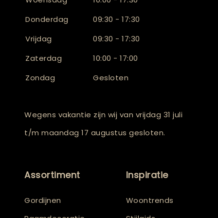
Donderdag
09:30 - 17:30
Vrijdag
09:30 - 17:30
Zaterdag
10:00 - 17:00
Zondag
Gesloten
Wegens vakantie zijn wij van vrijdag 31 juli
t/m maandag 17 augustus gesloten.
Assortiment
Inspiratie
Gordijnen
Woontrends