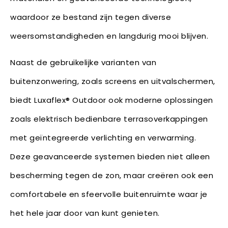
waardoor ze bestand zijn tegen diverse
weersomstandigheden en langdurig mooi blijven.
Naast de gebruikelijke varianten van
buitenzonwering, zoals screens en uitvalschermen,
biedt Luxaflex® Outdoor ook moderne oplossingen
zoals elektrisch bedienbare terrasoverkappingen
met geïntegreerde verlichting en verwarming.
Deze geavanceerde systemen bieden niet alleen
bescherming tegen de zon, maar creëren ook een
comfortabele en sfeervolle buitenruimte waar je
het hele jaar door van kunt genieten.