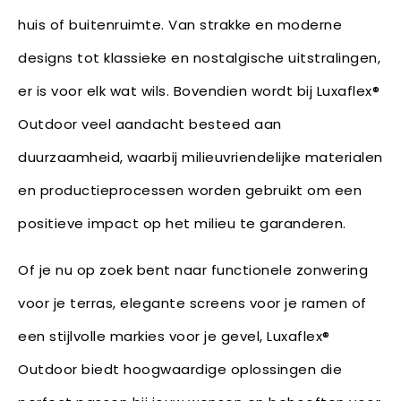
huis of buitenruimte. Van strakke en moderne
designs tot klassieke en nostalgische uitstralingen,
er is voor elk wat wils. Bovendien wordt bij Luxaflex®
Outdoor veel aandacht besteed aan
duurzaamheid, waarbij milieuvriendelijke materialen
en productieprocessen worden gebruikt om een
positieve impact op het milieu te garanderen.
Of je nu op zoek bent naar functionele zonwering
voor je terras, elegante screens voor je ramen of
een stijlvolle markies voor je gevel, Luxaflex®
Outdoor biedt hoogwaardige oplossingen die