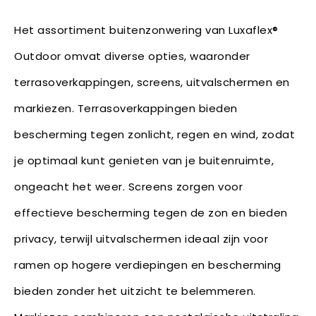
Het assortiment buitenzonwering van Luxaflex®
Outdoor omvat diverse opties, waaronder
terrasoverkappingen, screens, uitvalschermen en
markiezen. Terrasoverkappingen bieden
bescherming tegen zonlicht, regen en wind, zodat
je optimaal kunt genieten van je buitenruimte,
ongeacht het weer. Screens zorgen voor
effectieve bescherming tegen de zon en bieden
privacy, terwijl uitvalschermen ideaal zijn voor
ramen op hogere verdiepingen en bescherming
bieden zonder het uitzicht te belemmeren.