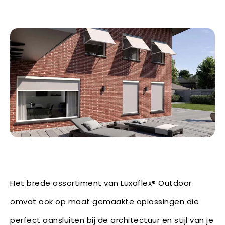
Het brede assortiment van Luxaflex® Outdoor
omvat ook op maat gemaakte oplossingen die
perfect aansluiten bij de architectuur en stijl van je