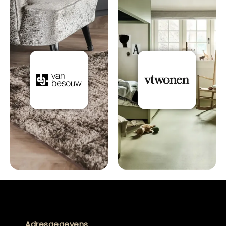
Adresgegevens