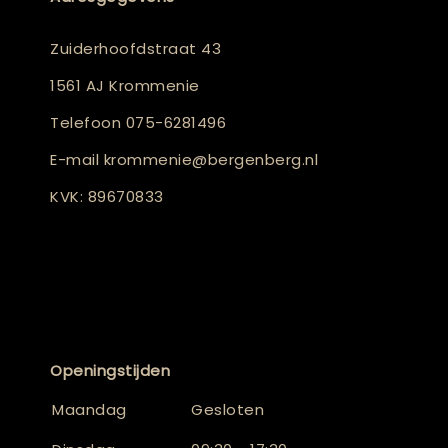
Zuiderhoofdstraat 43
1561 AJ Krommenie
Telefoon
075-6281496
E-mail
krommenie@bergenberg.nl
KVK: 89670833
Openingstijden
Maandag
Gesloten