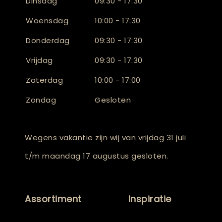
Dinsdag
09:30 - 17:30
Woensdag
10:00 - 17:30
Donderdag
09:30 - 17:30
Vrijdag
09:30 - 17:30
Zaterdag
10:00 - 17:00
Zondag
Gesloten
Wegens vakantie zijn wij van vrijdag 31 juli
t/m maandag 17 augustus gesloten.
Assortiment
Inspiratie